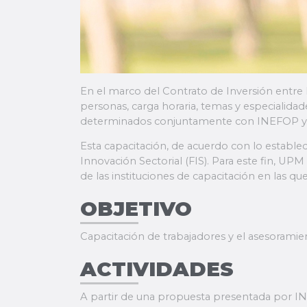
En el marco del Contrato de Inversión entr
personas, carga horaria, temas y especialida
determinados conjuntamente con INEFOP y FOC
Esta capacitación, de acuerdo con lo establec
Innovación Sectorial (FIS). Para este fin, 
de las instituciones de capacitación en las 
OBJETIVO
Capacitación de trabajadores y el asesoramie
ACTIVIDADES
A partir de una propuesta presentada por INE