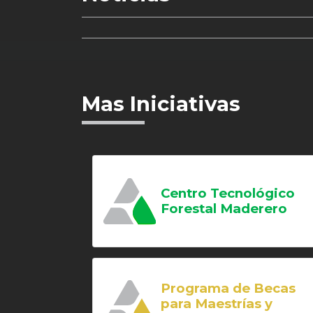
Mas Iniciativas
Centro Tecnológico
Forestal Maderero
Programa de Becas
para Maestrías y