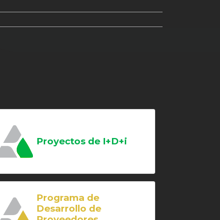
Proyectos de I+D+i
Programa de
Desarrollo de
Proveedores