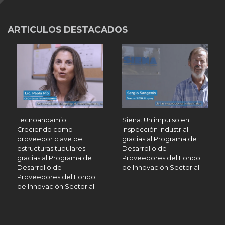
ARTICULOS DESTACADOS
Tecnoandamio:
Siena: Un impulso en
Creciendo como
inspección industrial
proveedor clave de
gracias al Programa de
estructuras tubulares
Desarrollo de
gracias al Programa de
Proveedores del Fondo
Desarrollo de
de Innovación Sectorial.
Proveedores del Fondo
de Innovación Sectorial.