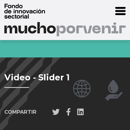
Video - Slider 1
COMPARTIR