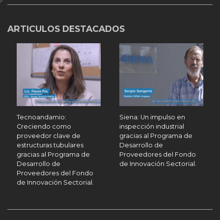
ARTICULOS DESTACADOS
Tecnoandamio:
Siena: Un impulso en
Creciendo como
inspección industrial
proveedor clave de
gracias al Programa de
estructuras tubulares
Desarrollo de
gracias al Programa de
Proveedores del Fondo
Desarrollo de
de Innovación Sectorial.
Proveedores del Fondo
de Innovación Sectorial.