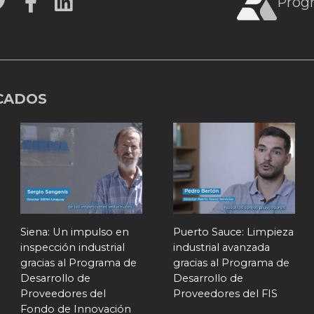
Prog
CADOS
Siena: Un impulso en
Puerto Sauce: Limpieza
inspección industrial
industrial avanzada
gracias al Programa de
gracias al Programa de
Desarrollo de
Desarrollo de
Proveedores del
Proveedores del FIS
Fondo de Innovación