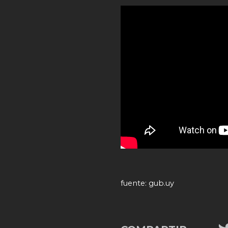
fuente: gub.uy