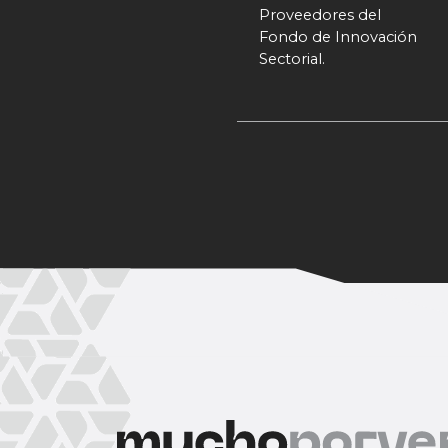
Proveedores del
Fondo de Innovación
Sectorial.